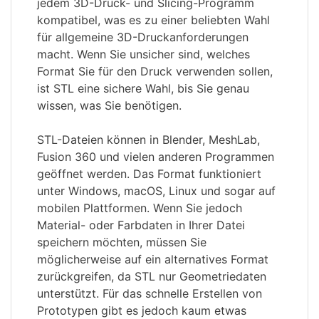
jedem 3D-Druck- und Slicing-Programm
kompatibel, was es zu einer beliebten Wahl
für allgemeine 3D-Druckanforderungen
macht. Wenn Sie unsicher sind, welches
Format Sie für den Druck verwenden sollen,
ist STL eine sichere Wahl, bis Sie genau
wissen, was Sie benötigen.
STL-Dateien können in Blender, MeshLab,
Fusion 360 und vielen anderen Programmen
geöffnet werden. Das Format funktioniert
unter Windows, macOS, Linux und sogar auf
mobilen Plattformen. Wenn Sie jedoch
Material- oder Farbdaten in Ihrer Datei
speichern möchten, müssen Sie
möglicherweise auf ein alternatives Format
zurückgreifen, da STL nur Geometriedaten
unterstützt. Für das schnelle Erstellen von
Prototypen gibt es jedoch kaum etwas