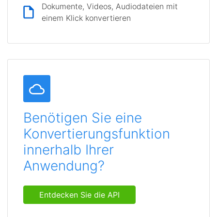
Dokumente, Videos, Audiodateien mit
einem Klick konvertieren
Benötigen Sie eine
Konvertierungsfunktion
innerhalb Ihrer
Anwendung?
Entdecken Sie die API