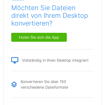
Möchten Sie Dateien
direkt von Ihrem Desktop
konvertieren?
Holen Sie sich die App
Vollständig in Ihren Desktop integriert
Konvertieren Sie über 150
verschiedene Dateiformate