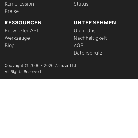
Kompression
Status
Preise
RESSOURCEN
UNTERNEHMEN
Entwickler API
Über Uns
Werkzeuge
Nachhaltigkeit
Blog
AGB
Datenschutz
Copyright © 2006 - 2026 Zamzar Ltd
All Rights Reserved