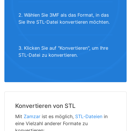
2. Wählen Sie 3MF als das Format, in das
Sie Ihre STL-Datei konvertieren möchten.
3. Klicken Sie auf "Konvertieren", um Ihre
STL-Datei zu konvertieren.
Konvertieren von STL
Mit
Zamzar
ist es möglich,
STL-Dateien
in
eine Vielzahl anderer Formate zu
konvertieren: