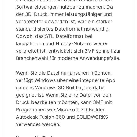
Softwarelösungen nutzbar zu machen. Da
der 3D-Druck immer leistungsfähiger und
verbreiteter geworden ist, war ein stärker
standardisiertes Dateiformat notwendig.
Obwohl das STL-Dateiformat bei
langjährigen und Hobby-Nutzern weiter
verbreitet ist, entwickelt sich 3MF schnell zur
Branchenwahl für moderne Anwendungsfälle.
Wenn Sie die Datei nur ansehen möchten,
verfügt Windows über eine integrierte App
namens Windows 3D Builder, die dafür
geeignet ist. Wenn Sie eine Datei vor dem
Druck bearbeiten möchten, kann 3MF mit
Programmen wie Microsoft 3D Builder,
Autodesk Fusion 360 und SOLIDWORKS
verwendet werden.