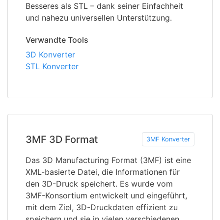
Besseres als STL – dank seiner Einfachheit
und nahezu universellen Unterstützung.
Verwandte Tools
3D Konverter
STL Konverter
3MF 3D Format
3MF Konverter
Das 3D Manufacturing Format (3MF) ist eine
XML-basierte Datei, die Informationen für
den 3D-Druck speichert. Es wurde vom
3MF-Konsortium entwickelt und eingeführt,
mit dem Ziel, 3D-Druckdaten effizient zu
speichern und sie in vielen verschiedenen