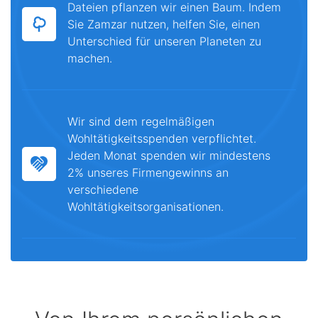
Dateien pflanzen wir einen Baum. Indem
Sie Zamzar nutzen, helfen Sie, einen
Unterschied für unseren Planeten zu
machen.
Wir sind dem regelmäßigen
Wohltätigkeitsspenden verpflichtet.
Jeden Monat spenden wir mindestens
2% unseres Firmengewinns an
verschiedene
Wohltätigkeitsorganisationen.