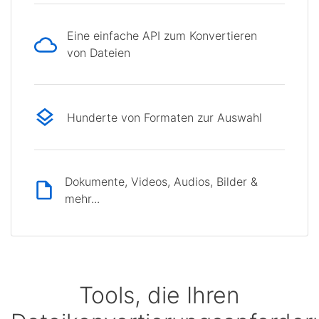
Eine einfache API zum Konvertieren
von Dateien
Hunderte von Formaten zur Auswahl
Dokumente, Videos, Audios, Bilder &
mehr...
Tools, die Ihren