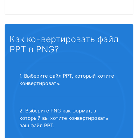
Как конвертировать файл
PPT в PNG?
1. Выберите файл PPT, который хотите
конвертировать.
2. Выберите PNG как формат, в
который вы хотите конвертировать
ваш файл PPT.