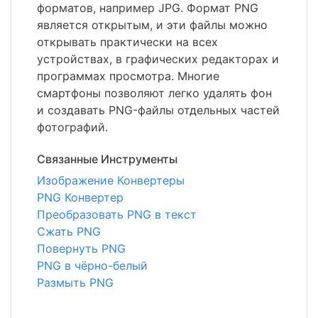
форматов, например JPG. Формат PNG
является открытым, и эти файлы можно
открывать практически на всех
устройствах, в графических редакторах и
программах просмотра. Многие
смартфоны позволяют легко удалять фон
и создавать PNG-файлы отдельных частей
фотографий.
Связанные Инструменты
Изображение Конвертеры
PNG Конвертер
Преобразовать PNG в текст
Сжать PNG
Повернуть PNG
PNG в чёрно-белый
Размыть PNG