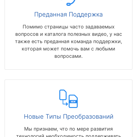
Преданная Поддержка
Помимо страницы часто задаваемых
вопросов и каталога полезных видео, у нас
также есть преданная команда поддержки,
которая может помочь вам с любыми
вопросами.
Новые Типы Преобразований
Мы признаем, что по мере развития
технологий необходимость поддерживать