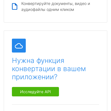
Конвертируйте документы, видео и
аудиофайлы одним кликом
Нужна функция
конвертации в вашем
приложении?
Исследуйте API