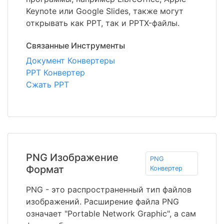
Keynote или Google Slides, также могут
открывать как PPT, так и PPTX-файлы.
Связанные Инструменты
Документ Конвертеры
PPT Конвертер
Сжать PPT
PNG Изображение
PNG
Формат
Конвертер
PNG - это распространенный тип файлов
изображений. Расширение файла PNG
означает "Portable Network Graphic", а сам