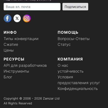
Your email address
Подписаться
ИНФО
ПОМОЩЬ
Типы конвертации
Вопросы-Ответы
Сжатие
Статус
Цены
РЕСУРСЫ
КОМПАНИЯ
API для разработчиков
О нас
Инструменты
устойчивость
Блог
Условия
предоставления услуг
Конфиденциальность
Copyright © 2006 - 2026 Zamzar Ltd
All Rights Reserved