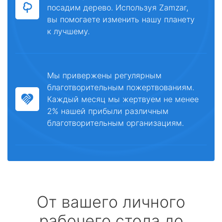
посадим дерево. Используя Zamzar,
вы помогаете изменить нашу планету
к лучшему.
Мы привержены регулярным
благотворительным пожертвованиям.
Каждый месяц мы жертвуем не менее
2% нашей прибыли различным
благотворительным организациям.
От вашего личного
рабочего стола до