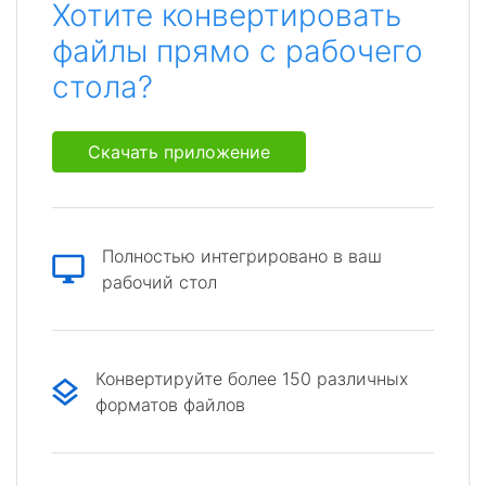
Хотите конвертировать
файлы прямо с рабочего
стола?
Скачать приложение
Полностью интегрировано в ваш
рабочий стол
Конвертируйте более 150 различных
форматов файлов