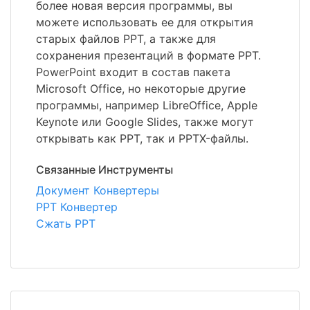
более новая версия программы, вы
можете использовать ее для открытия
старых файлов PPT, а также для
сохранения презентаций в формате PPT.
PowerPoint входит в состав пакета
Microsoft Office, но некоторые другие
программы, например LibreOffice, Apple
Keynote или Google Slides, также могут
открывать как PPT, так и PPTX-файлы.
Связанные Инструменты
Документ Конвертеры
PPT Конвертер
Сжать PPT