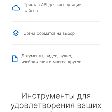
Простая API для конвертации
файлов
Сотни форматов на выбор
Документы, видео, аудио,
изображения и многое другое...
Инструменты для
удовлетворения ваших