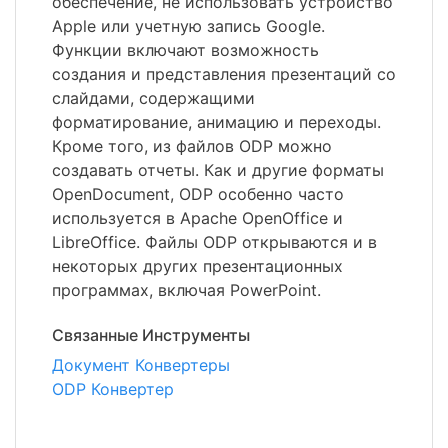
обеспечение, не использовать устройство
Apple или учетную запись Google.
Функции включают возможность
создания и представления презентаций со
слайдами, содержащими
форматирование, анимацию и переходы.
Кроме того, из файлов ODP можно
создавать отчеты. Как и другие форматы
OpenDocument, ODP особенно часто
используется в Apache OpenOffice и
LibreOffice. Файлы ODP открываются и в
некоторых других презентационных
программах, включая PowerPoint.
Связанные Инструменты
Документ Конвертеры
ODP Конвертер