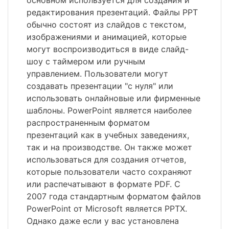
основном используется для создания и
редактирования презентаций. Файлы PPT
обычно состоят из слайдов с текстом,
изображениями и анимацией, которые
могут воспроизводиться в виде слайд-
шоу с таймером или ручным
управлением. Пользователи могут
создавать презентации "с нуля" или
использовать онлайновые или фирменные
шаблоны. PowerPoint является наиболее
распространенным форматом
презентаций как в учебных заведениях,
так и на производстве. Он также может
использоваться для создания отчетов,
которые пользователи часто сохраняют
или распечатывают в формате PDF. С
2007 года стандартным форматом файлов
PowerPoint от Microsoft является PPTX.
Однако даже если у вас установлена