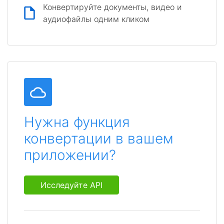
Конвертируйте документы, видео и
аудиофайлы одним кликом
Нужна функция
конвертации в вашем
приложении?
Исследуйте API