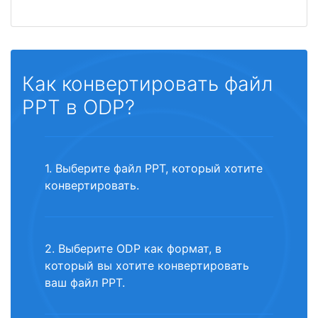
Как конвертировать файл
PPT в ODP?
1. Выберите файл PPT, который хотите
конвертировать.
2. Выберите ODP как формат, в
который вы хотите конвертировать
ваш файл PPT.