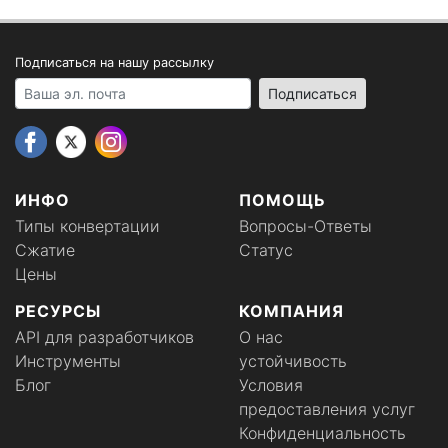
Подписаться на нашу рассылку
Your email address
Подписаться
ИНФО
ПОМОЩЬ
Типы конвертации
Вопросы-Ответы
Сжатие
Статус
Цены
РЕСУРСЫ
КОМПАНИЯ
API для разработчиков
О нас
Инструменты
устойчивость
Блог
Условия
предоставления услуг
Конфиденциальность