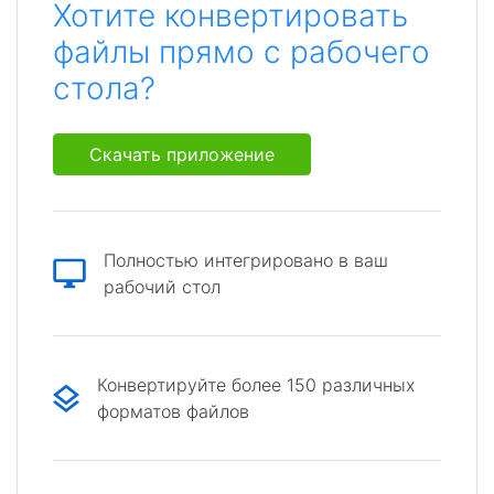
Хотите конвертировать
файлы прямо с рабочего
стола?
Скачать приложение
Полностью интегрировано в ваш
рабочий стол
Конвертируйте более 150 различных
форматов файлов