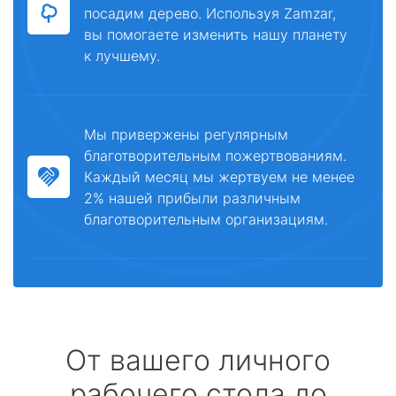
посадим дерево. Используя Zamzar,
вы помогаете изменить нашу планету
к лучшему.
Мы привержены регулярным
благотворительным пожертвованиям.
Каждый месяц мы жертвуем не менее
2% нашей прибыли различным
благотворительным организациям.
От вашего личного
рабочего стола до