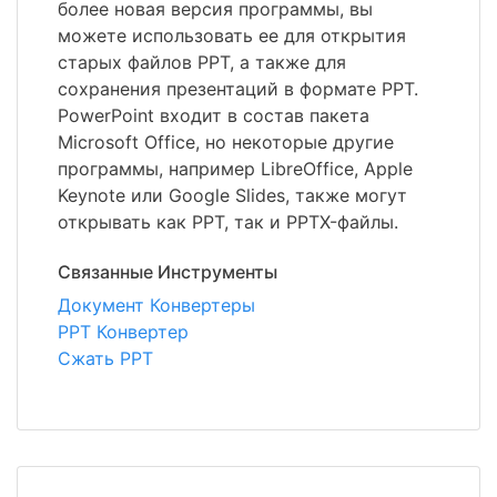
более новая версия программы, вы
можете использовать ее для открытия
старых файлов PPT, а также для
сохранения презентаций в формате PPT.
PowerPoint входит в состав пакета
Microsoft Office, но некоторые другие
программы, например LibreOffice, Apple
Keynote или Google Slides, также могут
открывать как PPT, так и PPTX-файлы.
Связанные Инструменты
Документ Конвертеры
PPT Конвертер
Сжать PPT