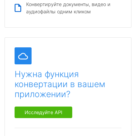
Конвертируйте документы, видео и
аудиофайлы одним кликом
Нужна функция
конвертации в вашем
приложении?
Исследуйте API