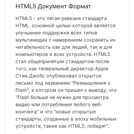
HTML5 Документ Формат
HTML5 - это пятая ревизия стандарта
HTML, основной целью которой является
улучшение поддержки всех типов
мультимедиа с намерением сохранить их
читабельность как для людей, так и для
компьютеров и всех устройств. HTML5
стал общепринятым стандартом после
того, как генеральный директор Apple
Стив Джобс опубликовал открытое
письмо под названием "Размышления о
Flash", в котором он пришел к выводу, что
"Flash больше не нужен для просмотра
видео или потребления любого веб-
контента" и что "новые открытые
стандарты, созданные в эпоху мобильных
устройств, такие как HTML5, победят".