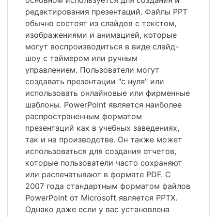
основном используется для создания и
редактирования презентаций. Файлы PPT
обычно состоят из слайдов с текстом,
изображениями и анимацией, которые
могут воспроизводиться в виде слайд-
шоу с таймером или ручным
управлением. Пользователи могут
создавать презентации "с нуля" или
использовать онлайновые или фирменные
шаблоны. PowerPoint является наиболее
распространенным форматом
презентаций как в учебных заведениях,
так и на производстве. Он также может
использоваться для создания отчетов,
которые пользователи часто сохраняют
или распечатывают в формате PDF. С
2007 года стандартным форматом файлов
PowerPoint от Microsoft является PPTX.
Однако даже если у вас установлена