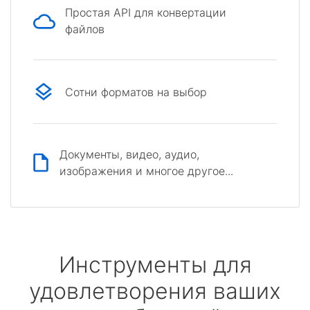
Простая API для конвертации
файлов
Сотни форматов на выбор
Документы, видео, аудио,
изображения и многое другое...
Инструменты для
удовлетворения ваших