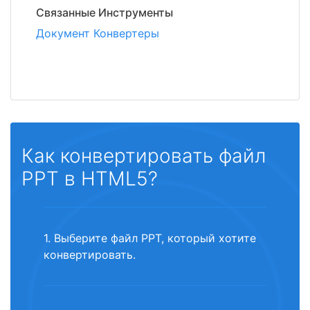
Связанные Инструменты
Документ Конвертеры
Как конвертировать файл
PPT в HTML5?
1. Выберите файл PPT, который хотите
конвертировать.