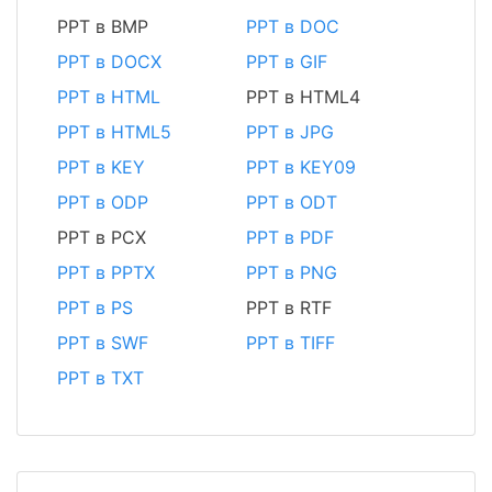
PPT в BMP
PPT в DOC
PPT в DOCX
PPT в GIF
PPT в HTML
PPT в HTML4
PPT в HTML5
PPT в JPG
PPT в KEY
PPT в KEY09
PPT в ODP
PPT в ODT
PPT в PCX
PPT в PDF
PPT в PPTX
PPT в PNG
PPT в PS
PPT в RTF
PPT в SWF
PPT в TIFF
PPT в TXT