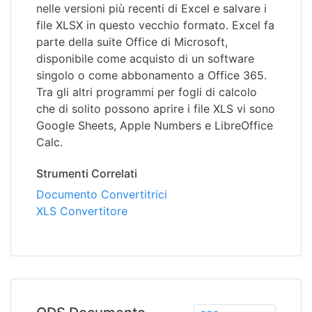
nelle versioni più recenti di Excel e salvare i
file XLSX in questo vecchio formato. Excel fa
parte della suite Office di Microsoft,
disponibile come acquisto di un software
singolo o come abbonamento a Office 365.
Tra gli altri programmi per fogli di calcolo
che di solito possono aprire i file XLS vi sono
Google Sheets, Apple Numbers e LibreOffice
Calc.
Strumenti Correlati
Documento Convertitrici
XLS Convertitore