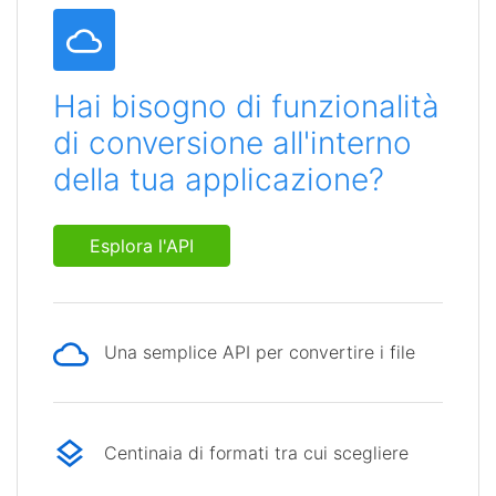
Hai bisogno di funzionalità
di conversione all'interno
della tua applicazione?
Esplora l'API
Una semplice API per convertire i file
Centinaia di formati tra cui scegliere