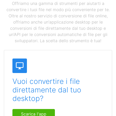
Offriamo una gamma di strumenti per aiutarti a
convertire i tuoi file nel modo più conveniente per te.
Oltre al nostro servizio di conversione di file online,
offriamo anche un'applicazione desktop per le
conversioni di file direttamente dal tuo desktop e
un'API per le conversioni automatiche di file per gli
sviluppatori. La scelta dello strumento è tua!
Vuoi convertire i file
direttamente dal tuo
desktop?
Scarica l'app