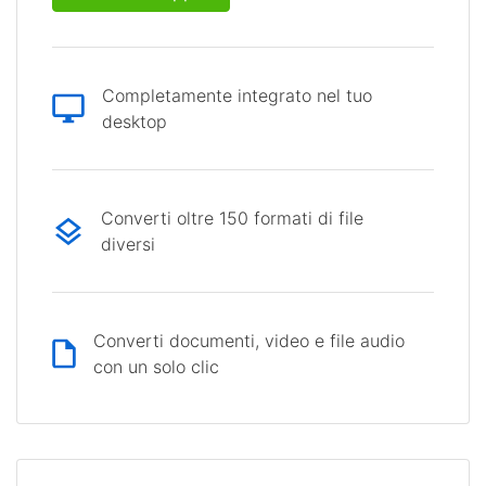
Completamente integrato nel tuo
desktop
Converti oltre 150 formati di file
diversi
Converti documenti, video e file audio
con un solo clic