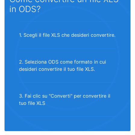
in ODS?
1. Scegli il file XLS che desideri convertire.
2. Seleziona ODS come formato in cui
desideri convertire il tuo file XLS.
3. Fai clic su "Converti" per convertire il
tuo file XLS