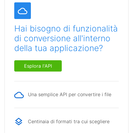
Hai bisogno di funzionalità
di conversione all'interno
della tua applicazione?
Esplora l'API
Una semplice API per convertire i file
Centinaia di formati tra cui scegliere