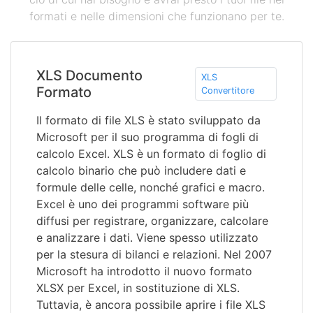
formati e nelle dimensioni che funzionano per te.
XLS Documento
XLS
Formato
Convertitore
Il formato di file XLS è stato sviluppato da
Microsoft per il suo programma di fogli di
calcolo Excel. XLS è un formato di foglio di
calcolo binario che può includere dati e
formule delle celle, nonché grafici e macro.
Excel è uno dei programmi software più
diffusi per registrare, organizzare, calcolare
e analizzare i dati. Viene spesso utilizzato
per la stesura di bilanci e relazioni. Nel 2007
Microsoft ha introdotto il nuovo formato
XLSX per Excel, in sostituzione di XLS.
Tuttavia, è ancora possibile aprire i file XLS