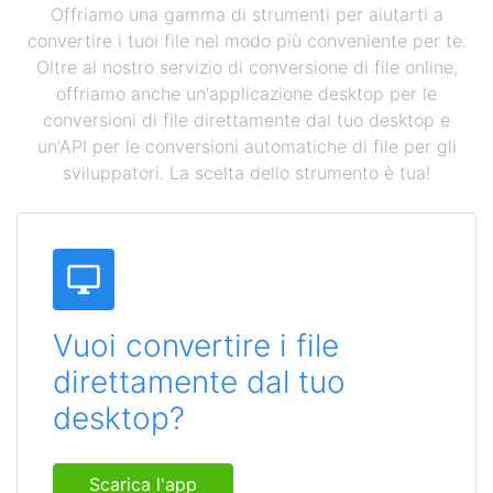
Offriamo una gamma di strumenti per aiutarti a
convertire i tuoi file nel modo più conveniente per te.
Oltre al nostro servizio di conversione di file online,
offriamo anche un'applicazione desktop per le
conversioni di file direttamente dal tuo desktop e
un'API per le conversioni automatiche di file per gli
sviluppatori. La scelta dello strumento è tua!
Vuoi convertire i file
direttamente dal tuo
desktop?
Scarica l'app