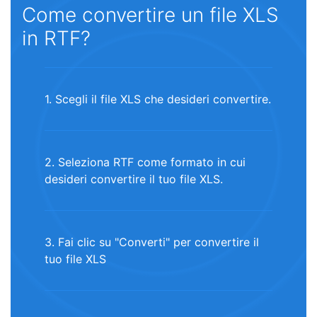
Come convertire un file XLS
in RTF?
1. Scegli il file XLS che desideri convertire.
2. Seleziona RTF come formato in cui
desideri convertire il tuo file XLS.
3. Fai clic su "Converti" per convertire il
tuo file XLS