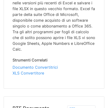
nelle versioni più recenti di Excel e salvare i
file XLSX in questo vecchio formato. Excel fa
parte della suite Office di Microsoft,
disponibile come acquisto di un software
singolo o come abbonamento a Office 365.
Tra gli altri programmi per fogli di calcolo
che di solito possono aprire i file XLS vi sono
Google Sheets, Apple Numbers e LibreOffice
Calc.
Strumenti Correlati
Documento Convertitrici
XLS Convertitore