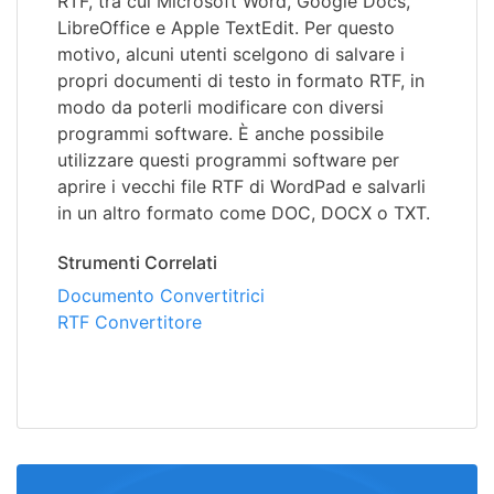
RTF, tra cui Microsoft Word, Google Docs,
LibreOffice e Apple TextEdit. Per questo
motivo, alcuni utenti scelgono di salvare i
propri documenti di testo in formato RTF, in
modo da poterli modificare con diversi
programmi software. È anche possibile
utilizzare questi programmi software per
aprire i vecchi file RTF di WordPad e salvarli
in un altro formato come DOC, DOCX o TXT.
Strumenti Correlati
Documento Convertitrici
RTF Convertitore