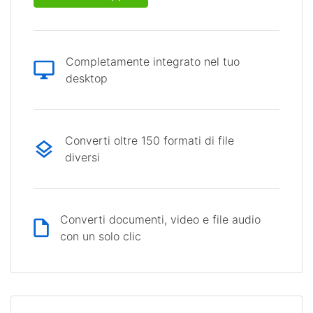
Completamente integrato nel tuo
desktop
Converti oltre 150 formati di file
diversi
Converti documenti, video e file audio
con un solo clic