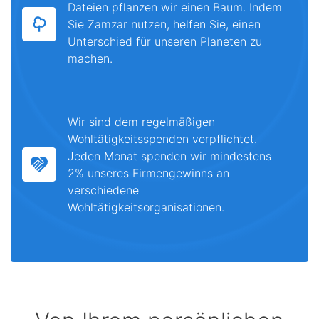
Dateien pflanzen wir einen Baum. Indem
Sie Zamzar nutzen, helfen Sie, einen
Unterschied für unseren Planeten zu
machen.
Wir sind dem regelmäßigen
Wohltätigkeitsspenden verpflichtet.
Jeden Monat spenden wir mindestens
2% unseres Firmengewinns an
verschiedene
Wohltätigkeitsorganisationen.