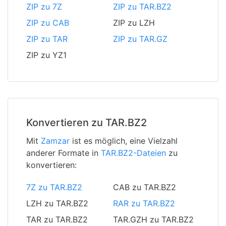
ZIP zu 7Z
ZIP zu TAR.BZ2
ZIP zu CAB
ZIP zu LZH
ZIP zu TAR
ZIP zu TAR.GZ
ZIP zu YZ1
Konvertieren zu TAR.BZ2
Mit
Zamzar
ist es möglich, eine Vielzahl
anderer Formate in
TAR.BZ2-Dateien
zu
konvertieren:
7Z zu TAR.BZ2
CAB zu TAR.BZ2
LZH zu TAR.BZ2
RAR zu TAR.BZ2
TAR zu TAR.BZ2
TAR.GZH zu TAR.BZ2