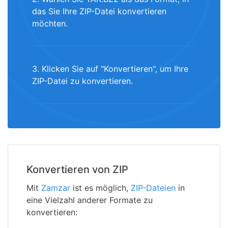
das Sie Ihre ZIP-Datei konvertieren
möchten.
3. Klicken Sie auf "Konvertieren", um Ihre
ZIP-Datei zu konvertieren.
Konvertieren von ZIP
Mit
Zamzar
ist es möglich,
ZIP-Dateien
in
eine Vielzahl anderer Formate zu
konvertieren: