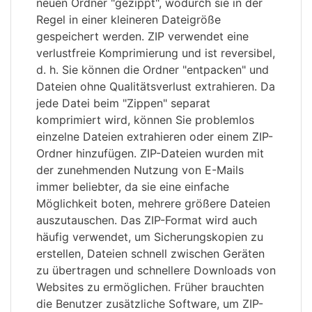
neuen Ordner "gezippt", wodurch sie in der
Regel in einer kleineren Dateigröße
gespeichert werden. ZIP verwendet eine
verlustfreie Komprimierung und ist reversibel,
d. h. Sie können die Ordner "entpacken" und
Dateien ohne Qualitätsverlust extrahieren. Da
jede Datei beim "Zippen" separat
komprimiert wird, können Sie problemlos
einzelne Dateien extrahieren oder einem ZIP-
Ordner hinzufügen. ZIP-Dateien wurden mit
der zunehmenden Nutzung von E-Mails
immer beliebter, da sie eine einfache
Möglichkeit boten, mehrere größere Dateien
auszutauschen. Das ZIP-Format wird auch
häufig verwendet, um Sicherungskopien zu
erstellen, Dateien schnell zwischen Geräten
zu übertragen und schnellere Downloads von
Websites zu ermöglichen. Früher brauchten
die Benutzer zusätzliche Software, um ZIP-