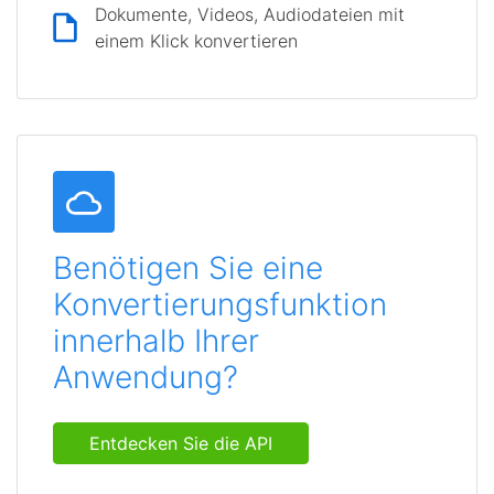
Dokumente, Videos, Audiodateien mit
einem Klick konvertieren
Benötigen Sie eine
Konvertierungsfunktion
innerhalb Ihrer
Anwendung?
Entdecken Sie die API