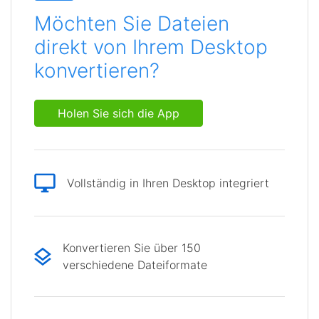
Möchten Sie Dateien
direkt von Ihrem Desktop
konvertieren?
Holen Sie sich die App
Vollständig in Ihren Desktop integriert
Konvertieren Sie über 150
verschiedene Dateiformate