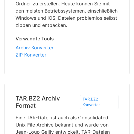
Ordner zu erstellen. Heute können Sie mit
den meisten Betriebssystemen, einschließlich
Windows und iOS, Dateien problemlos selbst
zippen und entpacken.
Verwandte Tools
Archiv Konverter
ZIP Konverter
TAR.BZ2 Archiv
TAR.BZ2
Format
Konverter
Eine TAR-Datei ist auch als Consolidated
Unix File Archive bekannt und wurde von
Jean-Loup Gailly entwickelt. TAR-Dateien