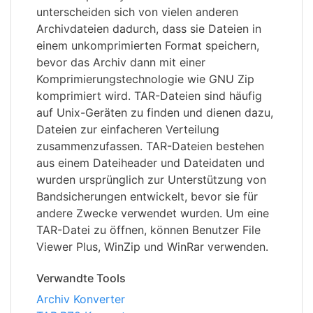
unterscheiden sich von vielen anderen
Archivdateien dadurch, dass sie Dateien in
einem unkomprimierten Format speichern,
bevor das Archiv dann mit einer
Komprimierungstechnologie wie GNU Zip
komprimiert wird. TAR-Dateien sind häufig
auf Unix-Geräten zu finden und dienen dazu,
Dateien zur einfacheren Verteilung
zusammenzufassen. TAR-Dateien bestehen
aus einem Dateiheader und Dateidaten und
wurden ursprünglich zur Unterstützung von
Bandsicherungen entwickelt, bevor sie für
andere Zwecke verwendet wurden. Um eine
TAR-Datei zu öffnen, können Benutzer File
Viewer Plus, WinZip und WinRar verwenden.
Verwandte Tools
Archiv Konverter