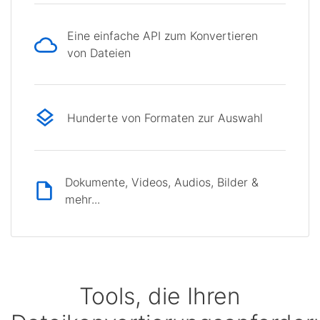
Eine einfache API zum Konvertieren
von Dateien
Hunderte von Formaten zur Auswahl
Dokumente, Videos, Audios, Bilder &
mehr...
Tools, die Ihren