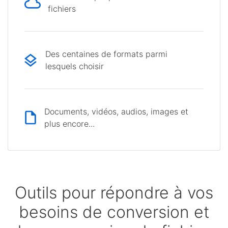
fichiers
Des centaines de formats parmi
lesquels choisir
Documents, vidéos, audios, images et
plus encore...
Outils pour répondre à vos
besoins de conversion et