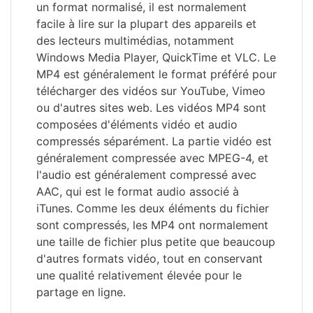
un format normalisé, il est normalement
facile à lire sur la plupart des appareils et
des lecteurs multimédias, notamment
Windows Media Player, QuickTime et VLC. Le
MP4 est généralement le format préféré pour
télécharger des vidéos sur YouTube, Vimeo
ou d'autres sites web. Les vidéos MP4 sont
composées d'éléments vidéo et audio
compressés séparément. La partie vidéo est
généralement compressée avec MPEG-4, et
l'audio est généralement compressé avec
AAC, qui est le format audio associé à
iTunes. Comme les deux éléments du fichier
sont compressés, les MP4 ont normalement
une taille de fichier plus petite que beaucoup
d'autres formats vidéo, tout en conservant
une qualité relativement élevée pour le
partage en ligne.