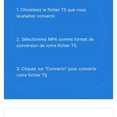
1. Choisissez le fichier TS que vous
souhaitez convertir.
2. Sélectionnez MP4 comme format de
conversion de votre fichier TS.
3. Cliquez sur "Convertir" pour convertir
votre fichier TS