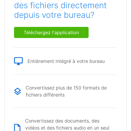
des fichiers directement
depuis votre bureau?
Téléchargez l'application
Entièrement intégré à votre bureau
Convertissez plus de 150 formats de
fichiers différents
Convertissez des documents, des
vidéos et des fichiers audio en un seul