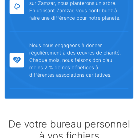
sur Zamzar, nous planterons un arbre.
En utilisant Zamzar, vous contribuez à
faire une différence pour notre planète.
Nous nous engageons à donner
régulièrement à des œuvres de charité.
Chaque mois, nous faisons don d'au
moins 2 % de nos bénéfices à
différentes associations caritatives.
De votre bureau personnel
à vos fichiers