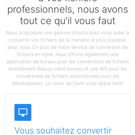
professionnels, nous avons
tout ce qu'il vous faut
Nous proposons une gamme d'outils pour vous aider à
convertir vos fichiers de la manière la plus pratique
pour vous. En plus de notre service de conversion de
fichiers en ligne, nous offrons également une
application de bureau pour les conversions de fichiers
directement depuis votre bureau et une API pour les
conversions de fichiers automatisées pour les
développeurs. Le choix de l'outil vous appartient!
Vous souhaitez convertir