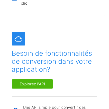
clic
Besoin de fonctionnalités
de conversion dans votre
application?
Explorez l'API
Une API simple pour convertir des