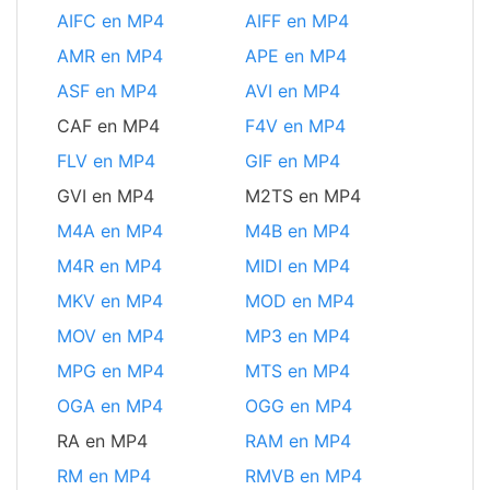
AIFC en MP4
AIFF en MP4
AMR en MP4
APE en MP4
ASF en MP4
AVI en MP4
CAF en MP4
F4V en MP4
FLV en MP4
GIF en MP4
GVI en MP4
M2TS en MP4
M4A en MP4
M4B en MP4
M4R en MP4
MIDI en MP4
MKV en MP4
MOD en MP4
MOV en MP4
MP3 en MP4
MPG en MP4
MTS en MP4
OGA en MP4
OGG en MP4
RA en MP4
RAM en MP4
RM en MP4
RMVB en MP4