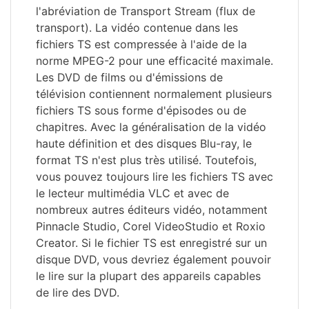
l'abréviation de Transport Stream (flux de
transport). La vidéo contenue dans les
fichiers TS est compressée à l'aide de la
norme MPEG-2 pour une efficacité maximale.
Les DVD de films ou d'émissions de
télévision contiennent normalement plusieurs
fichiers TS sous forme d'épisodes ou de
chapitres. Avec la généralisation de la vidéo
haute définition et des disques Blu-ray, le
format TS n'est plus très utilisé. Toutefois,
vous pouvez toujours lire les fichiers TS avec
le lecteur multimédia VLC et avec de
nombreux autres éditeurs vidéo, notamment
Pinnacle Studio, Corel VideoStudio et Roxio
Creator. Si le fichier TS est enregistré sur un
disque DVD, vous devriez également pouvoir
le lire sur la plupart des appareils capables
de lire des DVD.