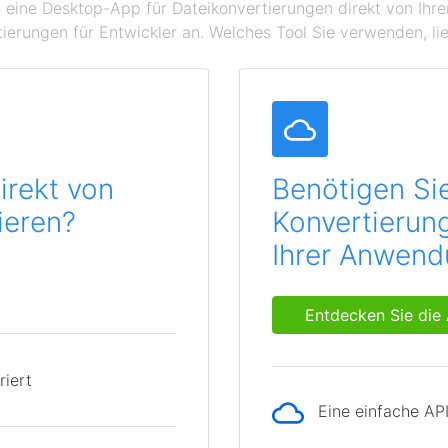
 eine Desktop-App für Dateikonvertierungen direkt von Ihr
ierungen für Entwickler an. Welches Tool Sie verwenden, lie
irekt von
Benötigen Si
ieren?
Konvertierung
Ihrer Anwen
Entdecken Sie die 
riert
Eine einfache AP