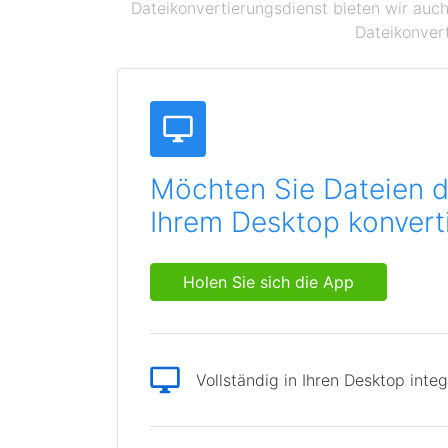
Dateikonvertierungsdienst bieten wir auch
Dateikonvert
Möchten Sie Dateien d
Ihrem Desktop konvert
Holen Sie sich die App
Vollständig in Ihren Desktop integ