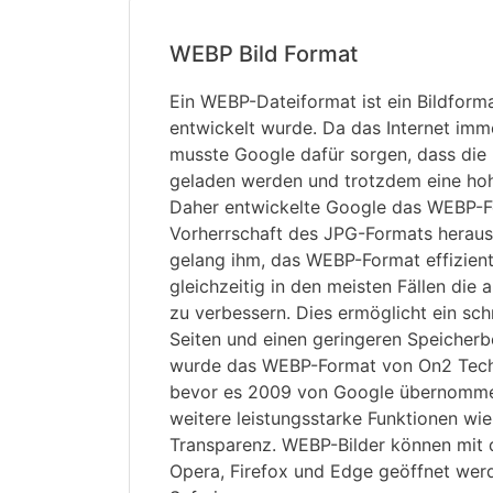
WEBP Bild Format
Ein WEBP-Dateiformat ist ein Bildform
entwickelt wurde. Da das Internet imm
musste Google dafür sorgen, dass die B
geladen werden und trotzdem eine hoh
Daher entwickelte Google das WEBP-F
Vorherrschaft des JPG-Formats heraus
gelang ihm, das WEBP-Format effizient
gleichzeitig in den meisten Fällen die a
zu verbessern. Dies ermöglicht ein sch
Seiten und einen geringeren Speicherb
wurde das WEBP-Format von On2 Techn
bevor es 2009 von Google übernomme
weitere leistungsstarke Funktionen wie
Transparenz. WEBP-Bilder können mit
Opera, Firefox und Edge geöffnet werd