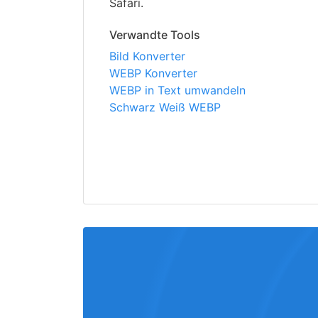
Safari.
Verwandte Tools
Bild Konverter
WEBP Konverter
WEBP in Text umwandeln
Schwarz Weiß WEBP