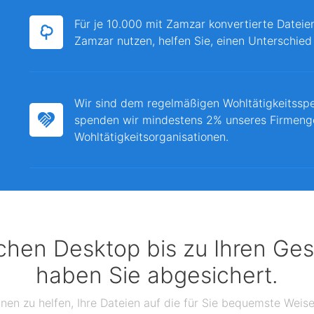
Für je 10.000 mit Zamzar konvertierte Dateie
Zamzar nutzen, helfen Sie, einen Unterschied
Wir sind dem regelmäßigen Wohltätigkeitssp
spenden wir mindestens 2% unseres Firmeng
Wohltätigkeitsorganisationen.
chen Desktop bis zu Ihren Ges
haben Sie abgesichert.
hnen zu helfen, Ihre Dateien auf die für Sie bequemste Wei