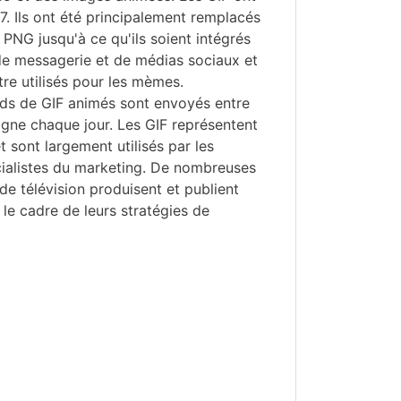
. Ils ont été principalement remplacés
 PNG jusqu'à ce qu'ils soient intégrés
de messagerie et de médias sociaux et
re utilisés pour les mèmes.
ards de GIF animés sont envoyés entre
ligne chaque jour. Les GIF représentent
 sont largement utilisés par les
cialistes du marketing. De nombreuses
de télévision produisent et publient
 le cadre de leurs stratégies de