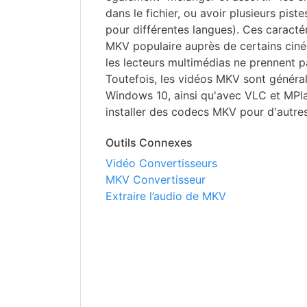
dans le fichier, ou avoir plusieurs pist
pour différentes langues). Ces caractér
MKV populaire auprès de certains cinéa
les lecteurs multimédias ne prennent 
Toutefois, les vidéos MKV sont général
Windows 10, ainsi qu'avec VLC et MPl
installer des codecs MKV pour d'autres
Outils Connexes
Vidéo Convertisseurs
MKV Convertisseur
Extraire l’audio de MKV