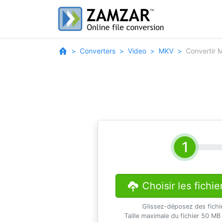
Converters
Video
MKV
Convertir 
Choisir les fichie
Glissez-déposez des fichi
Taille maximale du fichier 50 MB