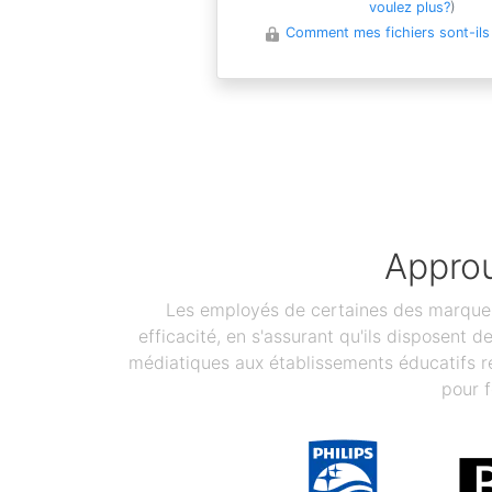
voulez plus?
)
Comment mes fichiers sont-ils
Approu
Les employés de certaines des marques 
efficacité, en s'assurant qu'ils disposent 
médiatiques aux établissements éducatifs re
pour f