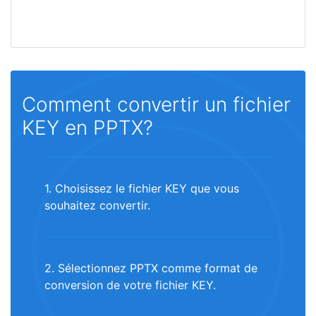
Comment convertir un fichier
KEY en PPTX?
1. Choisissez le fichier KEY que vous
souhaitez convertir.
2. Sélectionnez PPTX comme format de
conversion de votre fichier KEY.