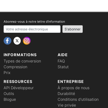
Abonnez-vous à notre lettre d’information
Your email address
S'abonner
INFORMATIONS
AIDE
Types de conversion
FAQ
Compression
Statut
Prix
RESSOURCES
ENTREPRISE
API Développeur
À propos de nous
Outils
Durabilité
Blogue
Conditions d'utilisation
Vie privée