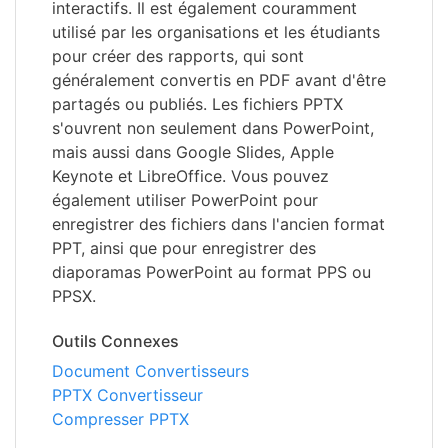
interactifs. Il est également couramment
utilisé par les organisations et les étudiants
pour créer des rapports, qui sont
généralement convertis en PDF avant d'être
partagés ou publiés. Les fichiers PPTX
s'ouvrent non seulement dans PowerPoint,
mais aussi dans Google Slides, Apple
Keynote et LibreOffice. Vous pouvez
également utiliser PowerPoint pour
enregistrer des fichiers dans l'ancien format
PPT, ainsi que pour enregistrer des
diaporamas PowerPoint au format PPS ou
PPSX.
Outils Connexes
Document Convertisseurs
PPTX Convertisseur
Compresser PPTX