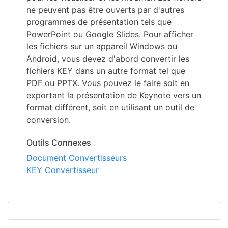
ne peuvent pas être ouverts par d'autres
programmes de présentation tels que
PowerPoint ou Google Slides. Pour afficher
les fichiers sur un appareil Windows ou
Android, vous devez d'abord convertir les
fichiers KEY dans un autre format tel que
PDF ou PPTX. Vous pouvez le faire soit en
exportant la présentation de Keynote vers un
format différent, soit en utilisant un outil de
conversion.
Outils Connexes
Document Convertisseurs
KEY Convertisseur