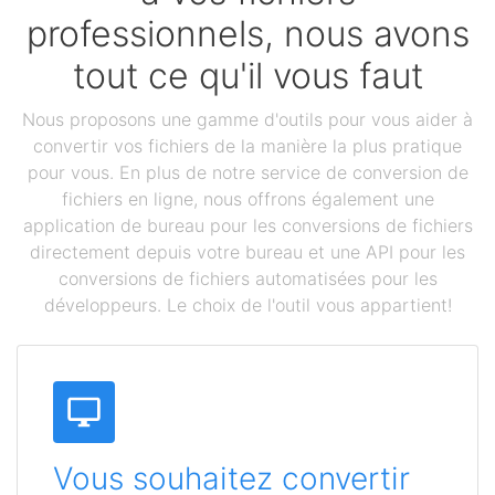
professionnels, nous avons
tout ce qu'il vous faut
Nous proposons une gamme d'outils pour vous aider à
convertir vos fichiers de la manière la plus pratique
pour vous. En plus de notre service de conversion de
fichiers en ligne, nous offrons également une
application de bureau pour les conversions de fichiers
directement depuis votre bureau et une API pour les
conversions de fichiers automatisées pour les
développeurs. Le choix de l'outil vous appartient!
Vous souhaitez convertir