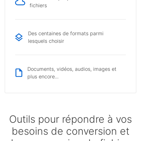
fichiers
Des centaines de formats parmi
lesquels choisir
Documents, vidéos, audios, images et
plus encore...
Outils pour répondre à vos
besoins de conversion et