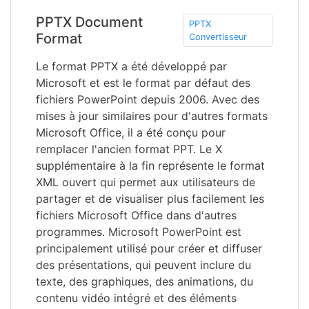
PPTX Document
PPTX
Format
Convertisseur
Le format PPTX a été développé par
Microsoft et est le format par défaut des
fichiers PowerPoint depuis 2006. Avec des
mises à jour similaires pour d'autres formats
Microsoft Office, il a été conçu pour
remplacer l'ancien format PPT. Le X
supplémentaire à la fin représente le format
XML ouvert qui permet aux utilisateurs de
partager et de visualiser plus facilement les
fichiers Microsoft Office dans d'autres
programmes. Microsoft PowerPoint est
principalement utilisé pour créer et diffuser
des présentations, qui peuvent inclure du
texte, des graphiques, des animations, du
contenu vidéo intégré et des éléments