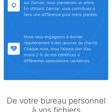
sur Zamzar, nous planterons un arbre.
En utilisant Zamzar, vous contribuez à
faire une différence pour notre planète.
Nous nous engageons à donner
régulièrement à des œuvres de charité.
Chaque mois, nous faisons don d'au
moins 2 % de nos bénéfices à
différentes associations caritatives.
De votre bureau personnel
à vos fichiers