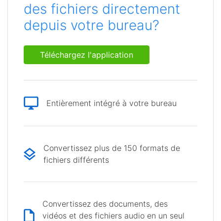
des fichiers directement
depuis votre bureau?
Téléchargez l'application
Entièrement intégré à votre bureau
Convertissez plus de 150 formats de
fichiers différents
Convertissez des documents, des
vidéos et des fichiers audio en un seul