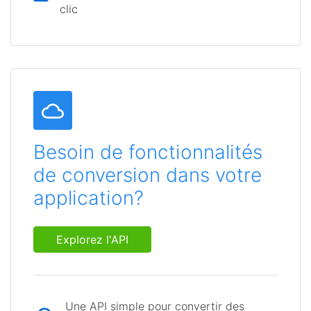
clic
Besoin de fonctionnalités
de conversion dans votre
application?
Explorez l'API
Une API simple pour convertir des