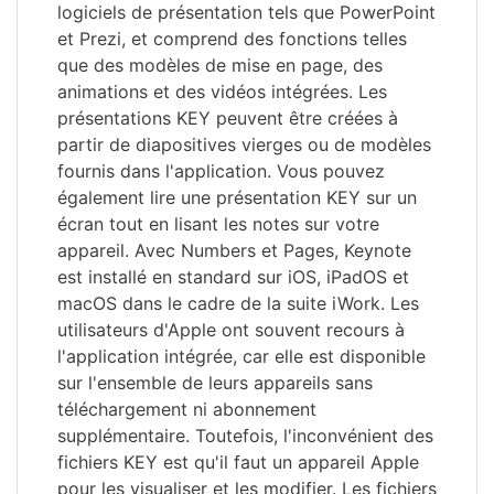
logiciels de présentation tels que PowerPoint
et Prezi, et comprend des fonctions telles
que des modèles de mise en page, des
animations et des vidéos intégrées. Les
présentations KEY peuvent être créées à
partir de diapositives vierges ou de modèles
fournis dans l'application. Vous pouvez
également lire une présentation KEY sur un
écran tout en lisant les notes sur votre
appareil. Avec Numbers et Pages, Keynote
est installé en standard sur iOS, iPadOS et
macOS dans le cadre de la suite iWork. Les
utilisateurs d'Apple ont souvent recours à
l'application intégrée, car elle est disponible
sur l'ensemble de leurs appareils sans
téléchargement ni abonnement
supplémentaire. Toutefois, l'inconvénient des
fichiers KEY est qu'il faut un appareil Apple
pour les visualiser et les modifier. Les fichiers