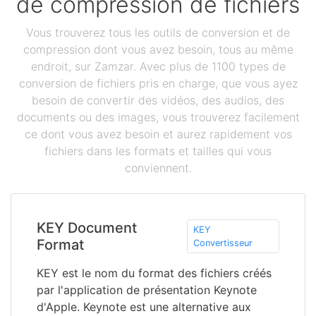
de compression de fichiers
Vous trouverez tous les outils de conversion et de
compression dont vous avez besoin, tous au même
endroit, sur Zamzar. Avec plus de 1100 types de
conversion de fichiers pris en charge, que vous ayez
besoin de convertir des vidéos, des audios, des
documents ou des images, vous trouverez facilement
ce dont vous avez besoin et aurez rapidement vos
fichiers dans les formats et tailles qui vous
conviennent.
KEY Document
KEY
Format
Convertisseur
KEY est le nom du format des fichiers créés
par l'application de présentation Keynote
d'Apple. Keynote est une alternative aux