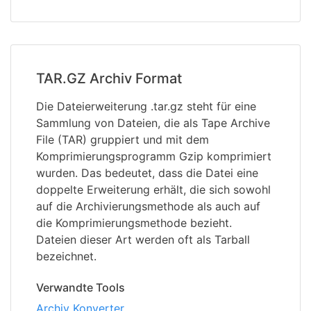
TAR.GZ Archiv Format
Die Dateierweiterung .tar.gz steht für eine
Sammlung von Dateien, die als Tape Archive
File (TAR) gruppiert und mit dem
Komprimierungsprogramm Gzip komprimiert
wurden. Das bedeutet, dass die Datei eine
doppelte Erweiterung erhält, die sich sowohl
auf die Archivierungsmethode als auch auf
die Komprimierungsmethode bezieht.
Dateien dieser Art werden oft als Tarball
bezeichnet.
Verwandte Tools
Archiv Konverter