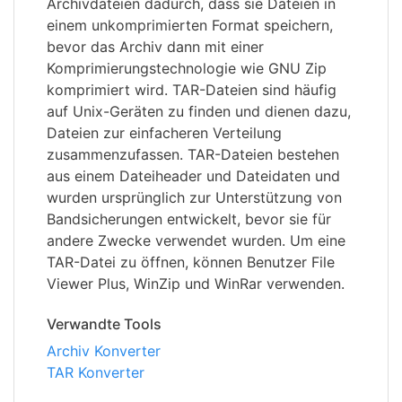
Archivdateien dadurch, dass sie Dateien in
einem unkomprimierten Format speichern,
bevor das Archiv dann mit einer
Komprimierungstechnologie wie GNU Zip
komprimiert wird. TAR-Dateien sind häufig
auf Unix-Geräten zu finden und dienen dazu,
Dateien zur einfacheren Verteilung
zusammenzufassen. TAR-Dateien bestehen
aus einem Dateiheader und Dateidaten und
wurden ursprünglich zur Unterstützung von
Bandsicherungen entwickelt, bevor sie für
andere Zwecke verwendet wurden. Um eine
TAR-Datei zu öffnen, können Benutzer File
Viewer Plus, WinZip und WinRar verwenden.
Verwandte Tools
Archiv Konverter
TAR Konverter