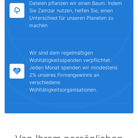
Dateien pflanzen wir einen Baum. Indem
Sie Zamzar nutzen, helfen Sie, einen
Unterschied für unseren Planeten zu
machen.
Wir sind dem regelmäßigen
Wohltätigkeitsspenden verpflichtet.
Jeden Monat spenden wir mindestens
2% unseres Firmengewinns an
verschiedene
Wohltätigkeitsorganisationen.