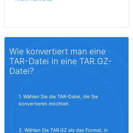
Wie konvertiert man eine
TAR-Datei in eine TAR.GZ-
Datei?
1. Wählen Sie die TAR-Datei, die Sie
konvertieren möchten.
2. Wählen Sie TAR.GZ als das Format, in