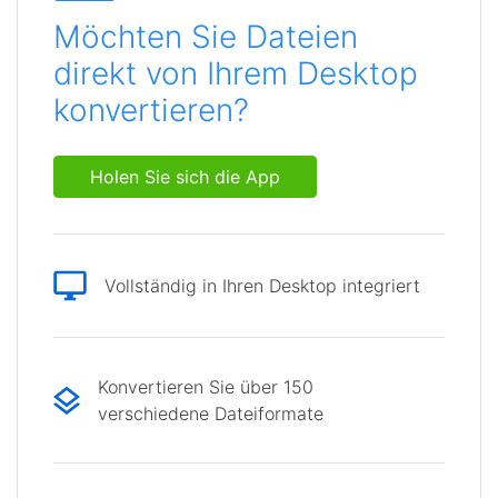
Möchten Sie Dateien
direkt von Ihrem Desktop
konvertieren?
Holen Sie sich die App
Vollständig in Ihren Desktop integriert
Konvertieren Sie über 150
verschiedene Dateiformate