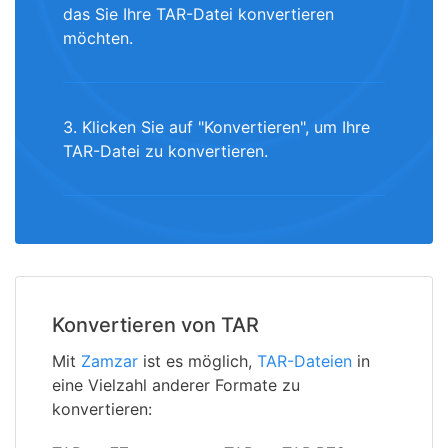
das Sie Ihre TAR-Datei konvertieren
möchten.
3. Klicken Sie auf "Konvertieren", um Ihre
TAR-Datei zu konvertieren.
Konvertieren von TAR
Mit
Zamzar
ist es möglich,
TAR-Dateien
in
eine Vielzahl anderer Formate zu
konvertieren: