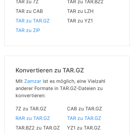
TAR zu 7Z
TAR zu TAR.BZ2
TAR zu CAB
TAR zu LZH
TAR zu TAR.GZ
TAR zu YZ1
TAR zu ZIP
Konvertieren zu TAR.GZ
Mit
Zamzar
ist es möglich, eine Vielzahl
anderer Formate in TAR.GZ-Dateien zu
konvertieren:
7Z zu TAR.GZ
CAB zu TAR.GZ
RAR zu TAR.GZ
TAR zu TAR.GZ
TAR.BZ2 zu TAR.GZ
YZ1 zu TAR.GZ