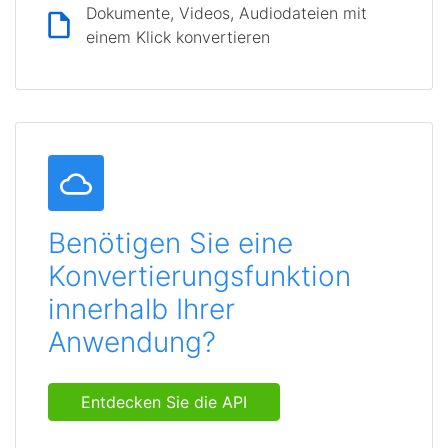
Dokumente, Videos, Audiodateien mit
einem Klick konvertieren
Benötigen Sie eine
Konvertierungsfunktion
innerhalb Ihrer
Anwendung?
Entdecken Sie die API