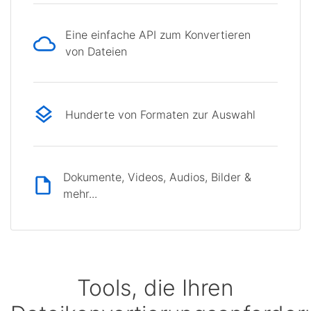
Eine einfache API zum Konvertieren
von Dateien
Hunderte von Formaten zur Auswahl
Dokumente, Videos, Audios, Bilder &
mehr...
Tools, die Ihren