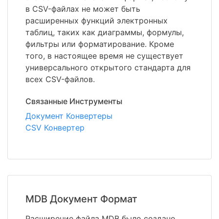
в CSV-файлах не может быть
расширенных функций электронных
таблиц, таких как диаграммы, формулы,
фильтры или форматирование. Кроме
того, в настоящее время не существует
универсального открытого стандарта для
всех CSV-файлов.
Связанные Инструменты
Документ Конвертеры
CSV Конвертер
MDB Документ Формат
Расширение файла MDB было создано