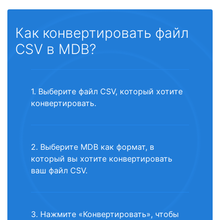
Как конвертировать файл
CSV в MDB?
1. Выберите файл CSV, который хотите
конвертировать.
2. Выберите MDB как формат, в
который вы хотите конвертировать
ваш файл CSV.
3. Нажмите «Конвертировать», чтобы