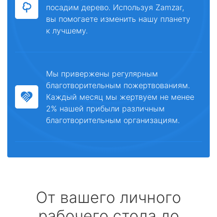
посадим дерево. Используя Zamzar,
вы помогаете изменить нашу планету
к лучшему.
Мы привержены регулярным
благотворительным пожертвованиям.
Каждый месяц мы жертвуем не менее
2% нашей прибыли различным
благотворительным организациям.
От вашего личного
рабочего стола до