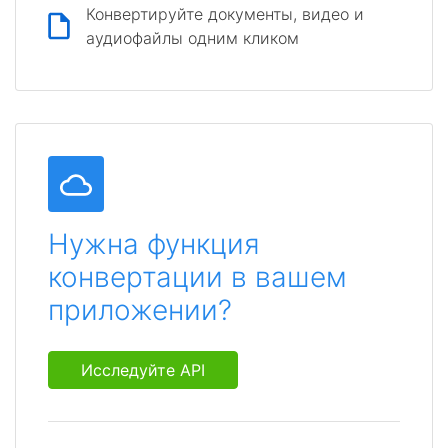
Конвертируйте документы, видео и
аудиофайлы одним кликом
Нужна функция
конвертации в вашем
приложении?
Исследуйте API