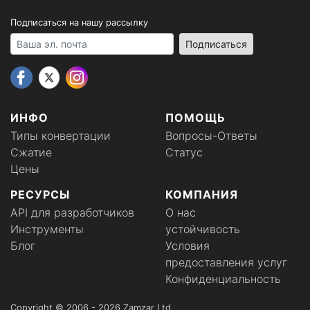
Подписаться на нашу рассылку
Your email address
Подписаться
ИНФО
ПОМОЩЬ
Типы конвертации
Вопросы-Ответы
Сжатие
Статус
Цены
РЕСУРСЫ
КОМПАНИЯ
API для разработчиков
О нас
Инструменты
устойчивость
Блог
Условия
предоставления услуг
Конфиденциальность
Copyright © 2006 - 2026 Zamzar Ltd