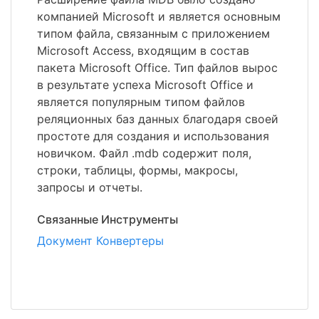
компанией Microsoft и является основным
типом файла, связанным с приложением
Microsoft Access, входящим в состав
пакета Microsoft Office. Тип файлов вырос
в результате успеха Microsoft Office и
является популярным типом файлов
реляционных баз данных благодаря своей
простоте для создания и использования
новичком. Файл .mdb содержит поля,
строки, таблицы, формы, макросы,
запросы и отчеты.
Связанные Инструменты
Документ Конвертеры