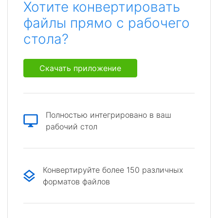
Хотите конвертировать
файлы прямо с рабочего
стола?
Скачать приложение
Полностью интегрировано в ваш
рабочий стол
Конвертируйте более 150 различных
форматов файлов