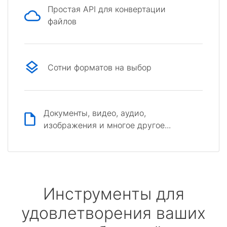
Простая API для конвертации
файлов
Сотни форматов на выбор
Документы, видео, аудио,
изображения и многое другое...
Инструменты для
удовлетворения ваших