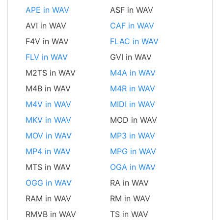
APE in WAV
ASF in WAV
AVI in WAV
CAF in WAV
F4V in WAV
FLAC in WAV
FLV in WAV
GVI in WAV
M2TS in WAV
M4A in WAV
M4B in WAV
M4R in WAV
M4V in WAV
MIDI in WAV
MKV in WAV
MOD in WAV
MOV in WAV
MP3 in WAV
MP4 in WAV
MPG in WAV
MTS in WAV
OGA in WAV
OGG in WAV
RA in WAV
RAM in WAV
RM in WAV
RMVB in WAV
TS in WAV