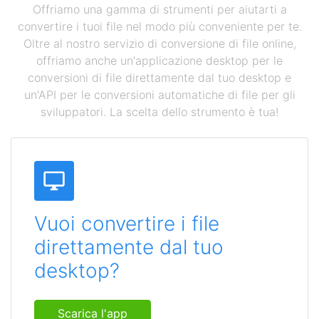
Offriamo una gamma di strumenti per aiutarti a
convertire i tuoi file nel modo più conveniente per te.
Oltre al nostro servizio di conversione di file online,
offriamo anche un'applicazione desktop per le
conversioni di file direttamente dal tuo desktop e
un'API per le conversioni automatiche di file per gli
sviluppatori. La scelta dello strumento è tua!
Vuoi convertire i file
direttamente dal tuo
desktop?
Scarica l'app