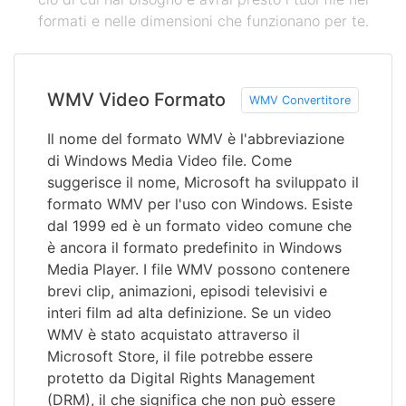
formati e nelle dimensioni che funzionano per te.
WMV Video Formato
WMV Convertitore
Il nome del formato WMV è l'abbreviazione
di Windows Media Video file. Come
suggerisce il nome, Microsoft ha sviluppato il
formato WMV per l'uso con Windows. Esiste
dal 1999 ed è un formato video comune che
è ancora il formato predefinito in Windows
Media Player. I file WMV possono contenere
brevi clip, animazioni, episodi televisivi e
interi film ad alta definizione. Se un video
WMV è stato acquistato attraverso il
Microsoft Store, il file potrebbe essere
protetto da Digital Rights Management
(DRM), il che significa che non può essere