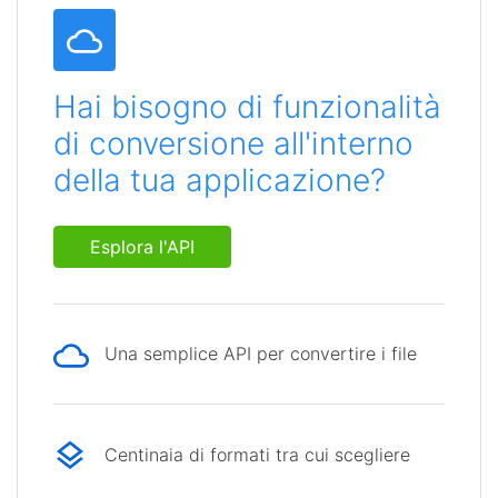
Hai bisogno di funzionalità
di conversione all'interno
della tua applicazione?
Esplora l'API
Una semplice API per convertire i file
Centinaia di formati tra cui scegliere