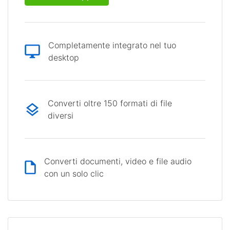
Completamente integrato nel tuo
desktop
Converti oltre 150 formati di file
diversi
Converti documenti, video e file audio
con un solo clic