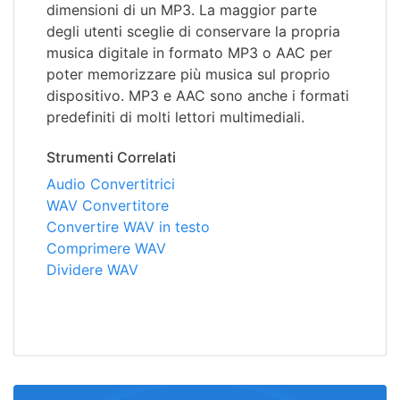
dimensioni di un MP3. La maggior parte
degli utenti sceglie di conservare la propria
musica digitale in formato MP3 o AAC per
poter memorizzare più musica sul proprio
dispositivo. MP3 e AAC sono anche i formati
predefiniti di molti lettori multimediali.
Strumenti Correlati
Audio Convertitrici
WAV Convertitore
Convertire WAV in testo
Comprimere WAV
Dividere WAV