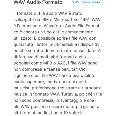
WAV Audio Formato
WAV Convertitore
Il formato di file audio WAV è stato
sviluppato da IBM e Microsoft nel 1991. WAV
è l'acronimo di Waveform Audio File Format
ed è ancora un tipo di file comunemente
utilizzato. È possibile aprire i file WAV con
quasi tutti i lettori multimediali e i dispositivi,
poiché si tratta di un formato consolidato. A
differenza di molti altri formati audio
popolari come MP3 o AAC, i file WAV sono
non compressi e "senza perdita". Ciò
significa che i file WAV hanno una qualità
audio superiore, motivo per cui molti
musicisti preferiscono registrare e riprodurre
musica in formato WAV. Tuttavia, poiché i file
non sono compressi, lo svantaggio è che i
file WAV possono essere molto più grandi di
altri formati audio, fino a 10 volte le