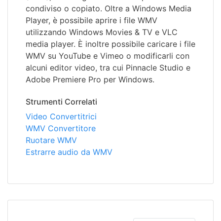
condiviso o copiato. Oltre a Windows Media
Player, è possibile aprire i file WMV
utilizzando Windows Movies & TV e VLC
media player. È inoltre possibile caricare i file
WMV su YouTube e Vimeo o modificarli con
alcuni editor video, tra cui Pinnacle Studio e
Adobe Premiere Pro per Windows.
Strumenti Correlati
Video Convertitrici
WMV Convertitore
Ruotare WMV
Estrarre audio da WMV