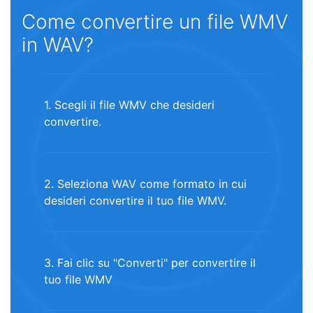
Come convertire un file WMV
in WAV?
1. Scegli il file WMV che desideri
convertire.
2. Seleziona WAV come formato in cui
desideri convertire il tuo file WMV.
3. Fai clic su "Converti" per convertire il
tuo file WMV