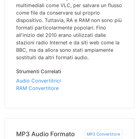
multimediali come VLC, per salvare un flusso
come file da conservare sul proprio
dispositivo. Tuttavia, RA e RAM non sono più
formati particolarmente popolari. Fino
all'inizio del 2010 erano utilizzati dalle
stazioni radio Internet e da siti web come la
BBC, ma da allora sono stati ampiamente
sostituiti da altri formati audio.
Strumenti Correlati
Audio Convertitrici
RAM Convertitore
MP3 Audio Formato
MP3 Convertitore