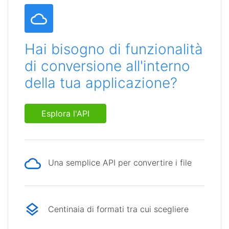
Hai bisogno di funzionalità
di conversione all'interno
della tua applicazione?
Esplora l'API
Una semplice API per convertire i file
Centinaia di formati tra cui scegliere