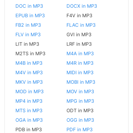
DOC in MP3
DOCX in MP3
EPUB in MP3
F4V in MP3
FB2 in MP3
FLAC in MP3
FLV in MP3
GVI in MP3
LIT in MP3
LRF in MP3
M2TS in MP3
M4A in MP3
M4B in MP3
M4R in MP3
M4V in MP3
MIDI in MP3
MKV in MP3
MOBI in MP3
MOD in MP3
MOV in MP3
MP4 in MP3
MPG in MP3
MTS in MP3
ODT in MP3
OGA in MP3
OGG in MP3
PDB in MP3
PDF in MP3