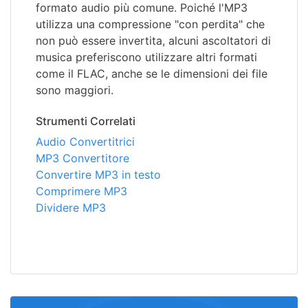
formato audio più comune. Poiché l'MP3
utilizza una compressione "con perdita" che
non può essere invertita, alcuni ascoltatori di
musica preferiscono utilizzare altri formati
come il FLAC, anche se le dimensioni dei file
sono maggiori.
Strumenti Correlati
Audio Convertitrici
MP3 Convertitore
Convertire MP3 in testo
Comprimere MP3
Dividere MP3