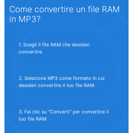
Come convertire un file RAM
in MP3?
1. Scegli il file RAM che desideri
convertire.
2. Seleziona MP3 come formato in cui
desideri convertire il tuo file RAM.
3. Fai clic su "Converti" per convertire il
tuo file RAM