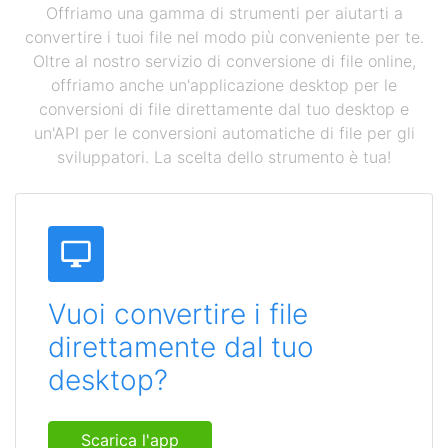
Offriamo una gamma di strumenti per aiutarti a
convertire i tuoi file nel modo più conveniente per te.
Oltre al nostro servizio di conversione di file online,
offriamo anche un'applicazione desktop per le
conversioni di file direttamente dal tuo desktop e
un'API per le conversioni automatiche di file per gli
sviluppatori. La scelta dello strumento è tua!
Vuoi convertire i file
direttamente dal tuo
desktop?
Scarica l'app