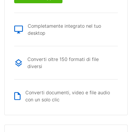
Completamente integrato nel tuo
desktop
Converti oltre 150 formati di file
diversi
Converti documenti, video e file audio
con un solo clic