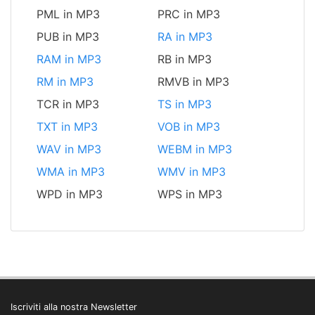
PML in MP3
PRC in MP3
PUB in MP3
RA in MP3
RAM in MP3
RB in MP3
RM in MP3
RMVB in MP3
TCR in MP3
TS in MP3
TXT in MP3
VOB in MP3
WAV in MP3
WEBM in MP3
WMA in MP3
WMV in MP3
WPD in MP3
WPS in MP3
Iscriviti alla nostra Newsletter