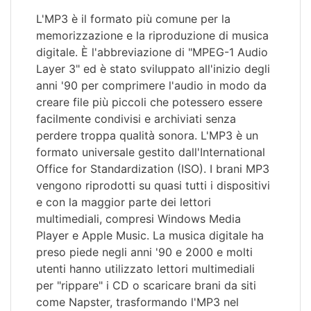
L'MP3 è il formato più comune per la
memorizzazione e la riproduzione di musica
digitale. È l'abbreviazione di "MPEG-1 Audio
Layer 3" ed è stato sviluppato all'inizio degli
anni '90 per comprimere l'audio in modo da
creare file più piccoli che potessero essere
facilmente condivisi e archiviati senza
perdere troppa qualità sonora. L'MP3 è un
formato universale gestito dall'International
Office for Standardization (ISO). I brani MP3
vengono riprodotti su quasi tutti i dispositivi
e con la maggior parte dei lettori
multimediali, compresi Windows Media
Player e Apple Music. La musica digitale ha
preso piede negli anni '90 e 2000 e molti
utenti hanno utilizzato lettori multimediali
per "rippare" i CD o scaricare brani da siti
come Napster, trasformando l'MP3 nel