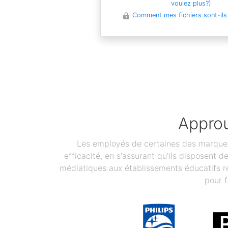
voulez plus?
)
Comment mes fichiers sont-ils
Approu
Les employés de certaines des marques 
efficacité, en s'assurant qu'ils disposent 
médiatiques aux établissements éducatifs re
pour f