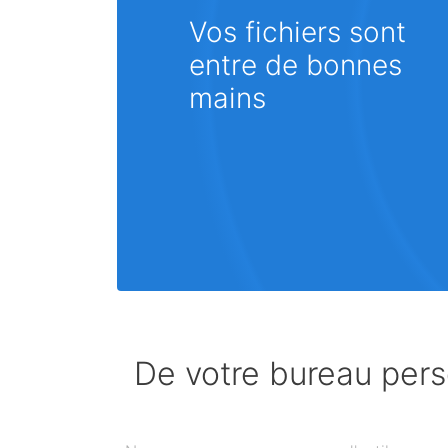
Vos fichiers sont
entre de bonnes
mains
De votre bureau perso