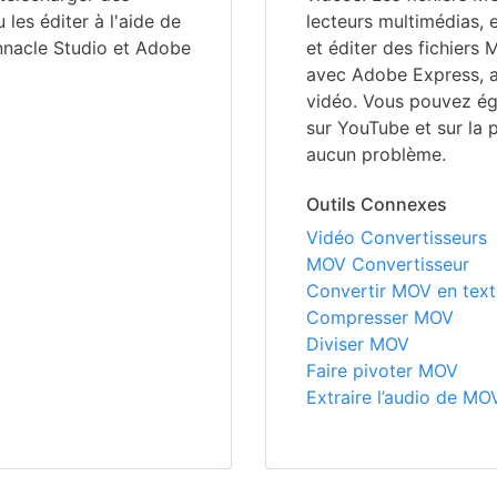
les éditer à l'aide de
lecteurs multimédias,
nnacle Studio et Adobe
et éditer des fichiers
avec Adobe Express, a
vidéo. Vous pouvez ég
sur YouTube et sur la 
aucun problème.
Outils Connexes
Vidéo Convertisseurs
MOV Convertisseur
Convertir MOV en text
Compresser MOV
Diviser MOV
Faire pivoter MOV
Extraire l’audio de MO