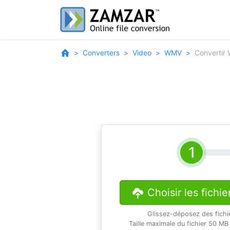
Converters
Video
WMV
Converti
Choisir les fichie
Glissez-déposez des fichi
Taille maximale du fichier 50 MB