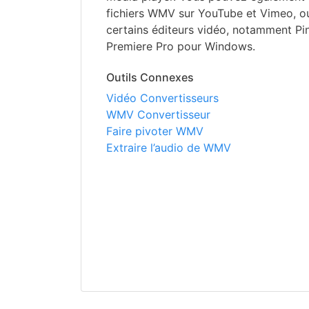
fichiers WMV sur YouTube et Vimeo, ou 
certains éditeurs vidéo, notamment Pi
Premiere Pro pour Windows.
Outils Connexes
Vidéo Convertisseurs
WMV Convertisseur
Faire pivoter WMV
Extraire l’audio de WMV